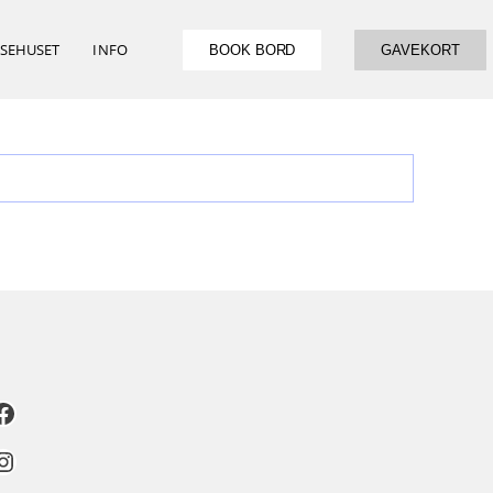
ISEHUSET
INFO
BOOK BORD
GAVEKORT