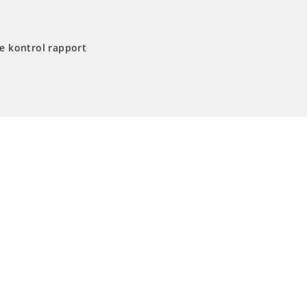
e kontrol rapport