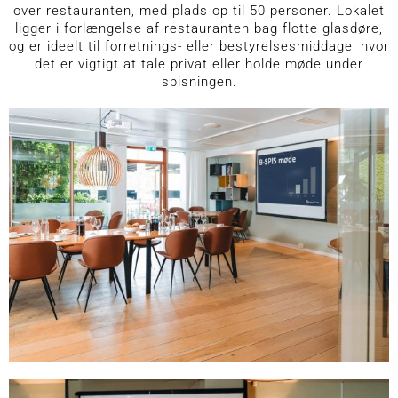
over restauranten, med plads op til 50 personer. Lokalet
ligger i forlængelse af restauranten bag flotte glasdøre,
og er ideelt til forretnings- eller bestyrelsesmiddage, hvor
det er vigtigt at tale privat eller holde møde under
spisningen.