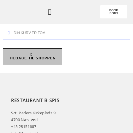
BOOK
BORD
DIN KURV ER TOM.
TILBAGE TIL SHOPPEN
RESTAURANT B-SPIS
Sct. Peders Kirkeplads 9
4700 Næstved
+45 28151667